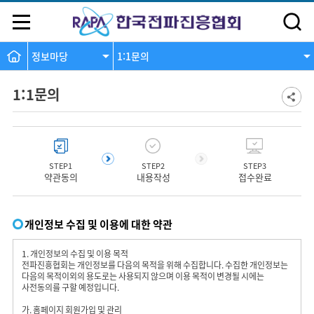
정보마당
1:1문의
1:1문의
STEP1
STEP2
STEP3
약관동의
내용작성
접수완료
개인정보 수집 및 이용에 대한 약관
1. 개인정보의 수집 및 이용 목적
전파진흥협회는 개인정보를 다음의 목적을 위해 수집합니다. 수집한 개인정보는
다음의 목적이외의 용도로는 사용되지 않으며 이용 목적이 변경될 시에는
사전동의를 구할 예정입니다.
가. 홈페이지 회원가입 및 관리